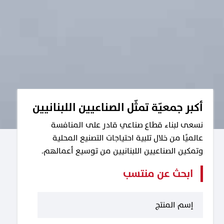
أكبر جمعيّة تمثّل الصناعيين اللبنانيين
نسعى لبناء قطاع صناعي قادر على المنافسة
عالميًا من خلال تلبية احتياجات التصنيع المحلية
وتمكين الصناعيين اللبنانيين من توسيع أعمالهم.
ابحث عن منتسب