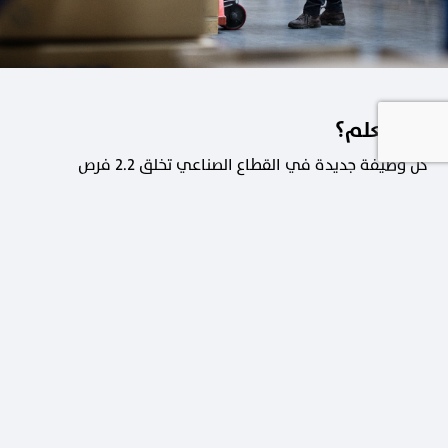
هل تعلم؟
كل وظيفة جديدة في القطاع الصناعي تخلق 2.2 فرص
عمل في القطاعات الداعمة.