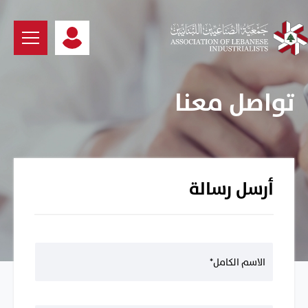
تواصل معنا
أرسل رسالة