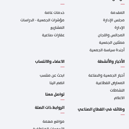
المقدمة
خدمات عامة
مجلس الإدارة
مؤشرات الجمعية - الدراسات
الإدارة
المشاريع
المجالس واللجان
عقارات صناعية
ممثلين الجمعية
أجندة سياسة الجمعية
الأخبار والأنشطة
الاعضاء والانتساب
أخبار الجمعية والصناعة
ابحث عن منتسب
المعارض القطاعية
انضم الينا
النشاطات
تواصل معنا
الاعلام
الروابط ذات الصلة
وظائف في القطاع الصناعي
مواقع مهمة