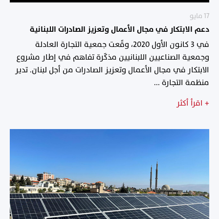
17 مايو
دعم الابتكار في مجال الأعمال وتعزيز الصادرات اللبنانية
في 3 كانون الأول 2020، وقّعت جمعية التجارة العادلة
وجمعية الصناعيين اللبنانيين مذكّرة تفاهم في إطار مشروع
الابتكار في مجال الأعمال وتعزيز الصادرات من أجل لبنان. تدير
منظمة التجارة ...
+
اقرأ أكثر