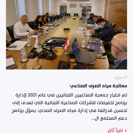
17 مايو
معالجة مياه الصرف الصناعي
تم اختيار جمعية الصناعيين اللبنانيين في عام 2021 لإدارة
برنامج تخفيضات للشركات الصناعية اللبنانية التي تهدف إلى
تحسين قدراتها في إدارة مياه الصرف الصحي. يموّل برنامج
دعم المجتمع ال...
+
اقرأ أكثر