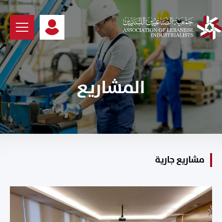
المشاريع
مشاريع جارية