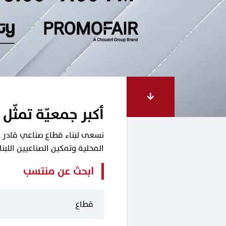
أكبر جمعيّة تمثّل 
نسعى لبناء قطاع صناعي قادر على
المحلية وتمكين الصناعيين اللب
ابحث عن منتسب