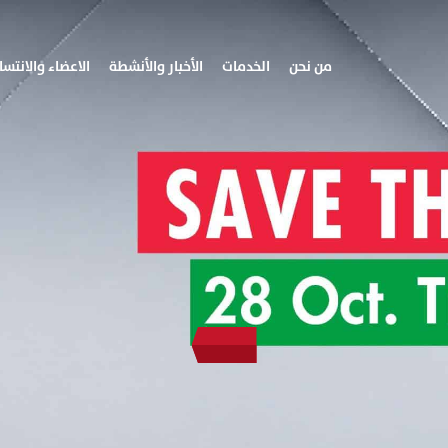
من نحن
الخدمات
الأخبار والأنشطة
الاعضاء والانتسا