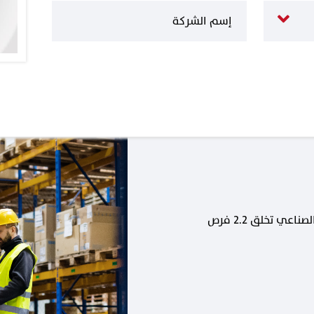
كل وظيفة جديدة في القطاع الصناعي تخلق 2.2 فرص