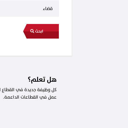
ابحث
هل تعلم؟
عمل في القطاعات الداعمة.