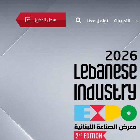
سجل الدخول
ب
التدريبات
تواصل معنا