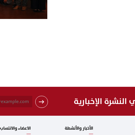
النشرة الإخبارية
الأخبار والأنشطة
الاعضاء والانتساب