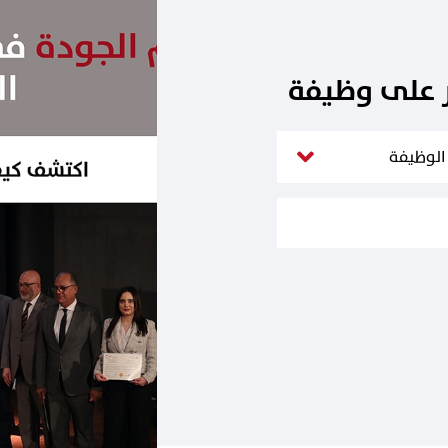
ر على وظيفة