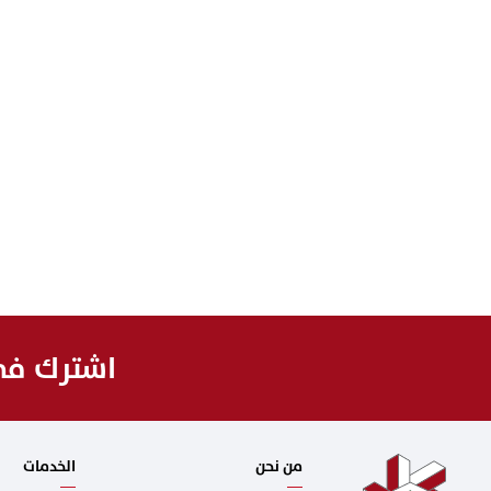
اشترك في 
من نحن
الخدمات