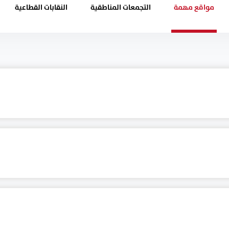
مواقع مهمة
التجمعات المناطقية
النقابات القطاعية