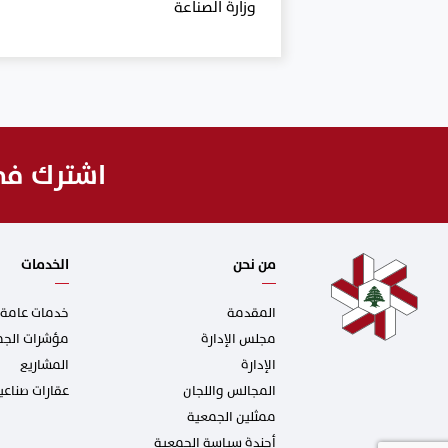
وزارة الصناعة
اشترك في 
من نحن
الخدمات
المقدمة
خدمات عامة
مجلس الإدارة
مؤشرات الجمع
الإدارة
المشاريع
المجالس واللجان
عقارات صناعي
ممثلين الجمعية
أجندة سياسة الجمعية