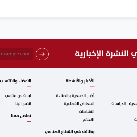
النشرة الإخبارية
الأخبار والأنشطة
الاعضاء والانتساب
أخبار الجمعية والصناعة
ابحث عن منتسب
ية - الدراسات
المعارض القطاعية
انضم الينا
النشاطات
تواصل معنا
ة
الاعلام
وظائف في القطاع الصناعي