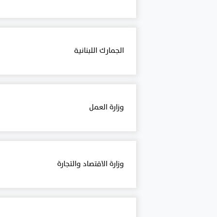
الجمارك اللبنانية
وزارة العمل
وزارة الاقتصاد والتجارة