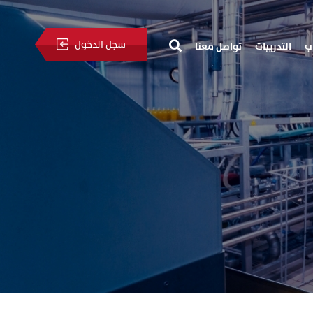
سجل الدخول
ب
التدريبات
تواصل معنا