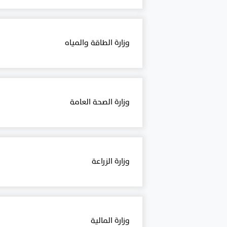
وزارة الطاقة والمياه
وزارة الصحة العامة
وزارة الزراعة
وزارة المالية