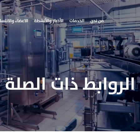
من نحن
الخدمات
الأخبار والأنشطة
الاعضاء والانتسا
الروابط ذات الصلة