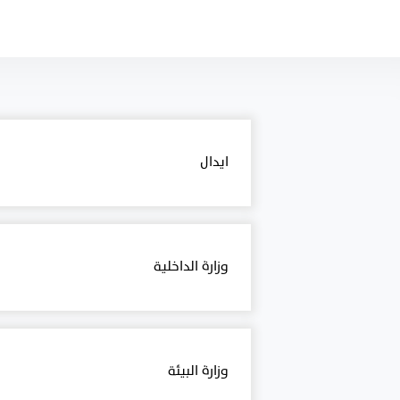
ايدال
وزارة الداخلية
وزارة البيئة