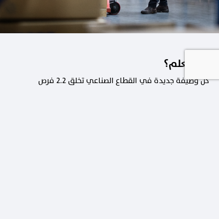
هل تعلم؟
كل وظيفة جديدة في القطاع الصناعي تخلق 2.2 فرص
عمل في القطاعات الداعمة.