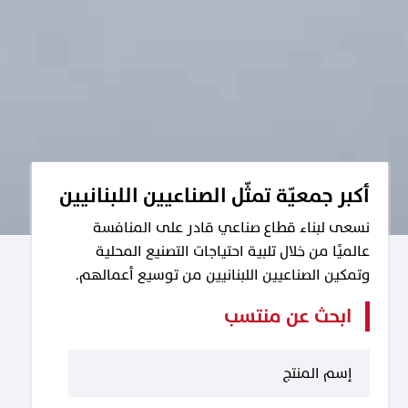
أكبر جمعيّة تمثّل الصناعيين اللبنانيين
نسعى لبناء قطاع صناعي قادر على المنافسة
عالميًا من خلال تلبية احتياجات التصنيع المحلية
وتمكين الصناعيين اللبنانيين من توسيع أعمالهم.
ابحث عن منتسب