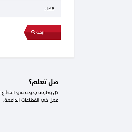
ابحث
هل تعلم؟
عمل في القطاعات الداعمة.