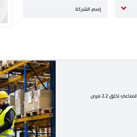
كل وظيفة جديدة في القطاع الصناعي تخلق 2.2 فرص