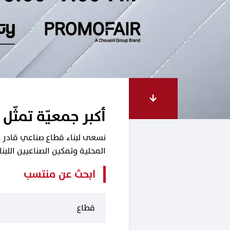
أكبر جمعيّة تمثّل 
نسعى لبناء قطاع صناعي قادر على
المحلية وتمكين الصناعيين اللب
ابحث عن منتسب