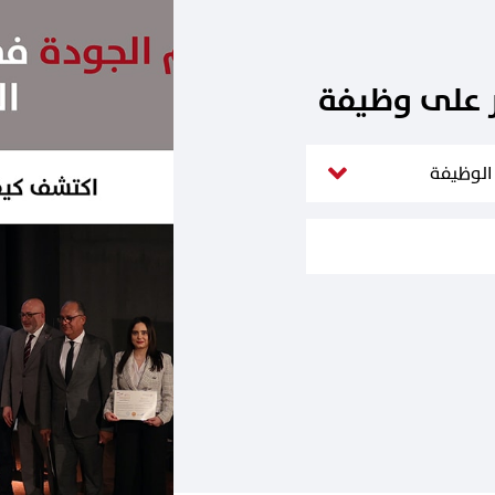
ر على وظيفة