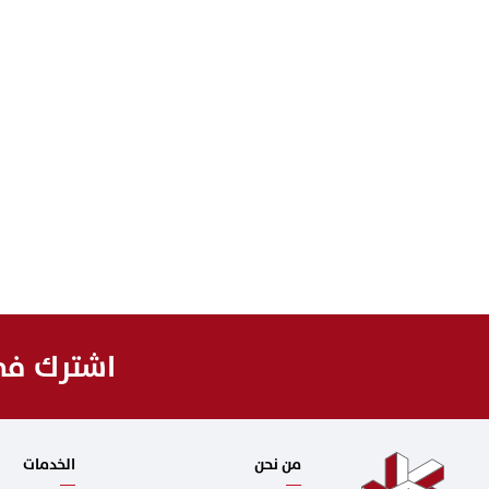
اشترك في 
من نحن
الخدمات