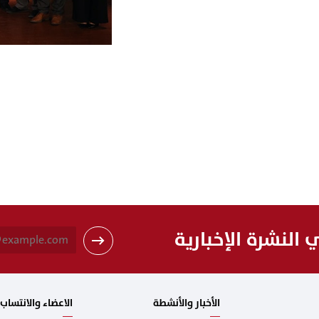
النشرة الإخبارية
الأخبار والأنشطة
الاعضاء والانتساب