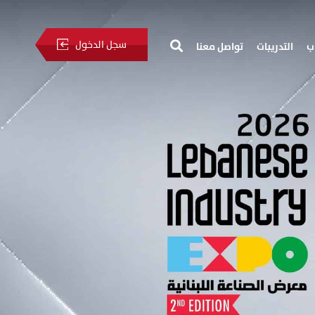
سجل الدخول
ب
التدريبات
تواصل معنا