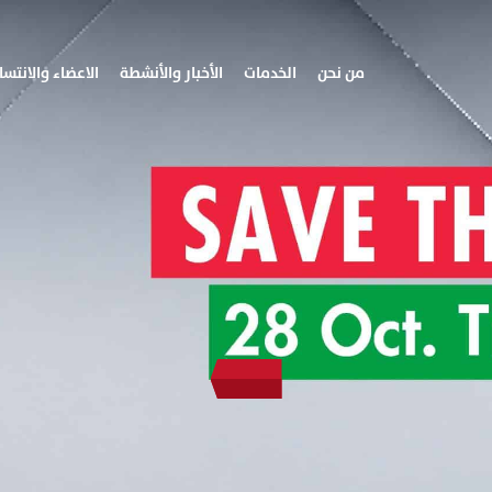
من نحن
الخدمات
الأخبار والأنشطة
الاعضاء والانتسا