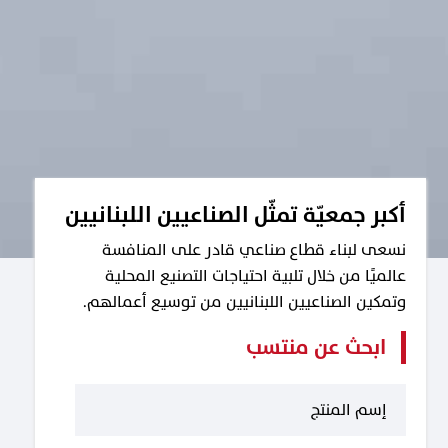
أكبر جمعيّة تمثّل الصناعيين اللبنانيين
نسعى لبناء قطاع صناعي قادر على المنافسة
عالميًا من خلال تلبية احتياجات التصنيع المحلية
وتمكين الصناعيين اللبنانيين من توسيع أعمالهم.
ابحث عن منتسب