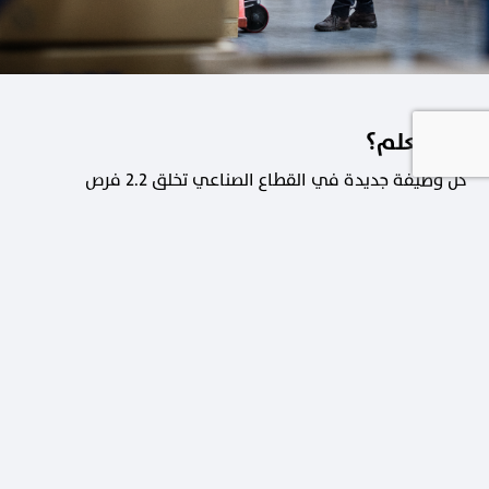
هل تعلم؟
كل وظيفة جديدة في القطاع الصناعي تخلق 2.2 فرص
عمل في القطاعات الداعمة.