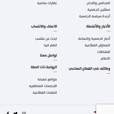
المجالس واللجان
عقارات صناعية
ممثلين الجمعية
أجندة سياسة الجمعية
الأخبار والأنشطة
الاعضاء والانتساب
أخبار الجمعية والصناعة
ابحث عن منتسب
المعارض القطاعية
انضم الينا
النشاطات
تواصل معنا
الاعلام
الروابط ذات الصلة
وظائف في القطاع الصناعي
مواقع مهمة
التجمعات المناطقية
النقابات القطاعية