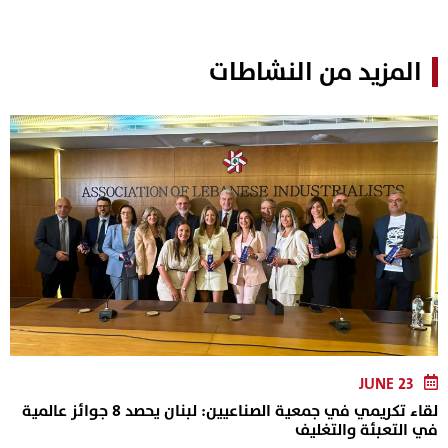
المزيد من النشاطات
JUNE 23
لقاء تكريمي في جمعية الصناعيين: لبنان يحصد 8 جوائز عالمية
في التعبئة والتغليف