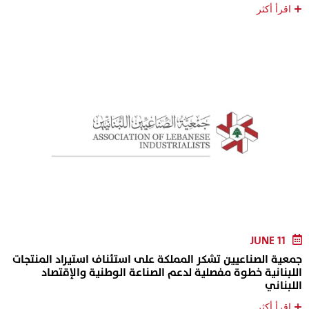
+
اقرأ أكثر
JUNE 11
جمعية الصناعيين تشكر المملكة على استئناف استيراد المنتجات
اللبنانية خطوة مفصلية لدعم الصناعة الوطنية والإقتصاد
اللبناني
+
اقرأ أكثر