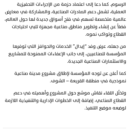
الرسوم. كما دعا إلى اعتماد حزمة من الإجراءات التحفيزية
العملية، تشمل دعم الصادرات الصناعية، والمشاركة في معارض
عالمية متخصصة تسهم في فتح أسواق جديدة لها حول العالم،
فضلاً عن إنشاء وتطوير مناطق صناعية مجهزة تلبي احتياجات
القطاع وتواكب نموه.
من جهته، عرض وفد “إيدال” الخدمات والحوافز التي توفرها
المؤسسة للصناعيين، إلى جانب الإعفاءات الممنوحة للمشاريع
والاستثمارات الصناعية الجديدة.
كما أعلن عن توجه المؤسسة لإطلاق مشروع مدينة صناعية
نموذجية في منطقة القريعة – الشوف.
وتخلّل اللقاء نقاش موسّع حول المشروع وأهميته في دعم
القطاع الصناعي، إضافة إلى الخطوات الإدارية والتنفيذية اللازمة
لوضعه موضع التنفيذ.