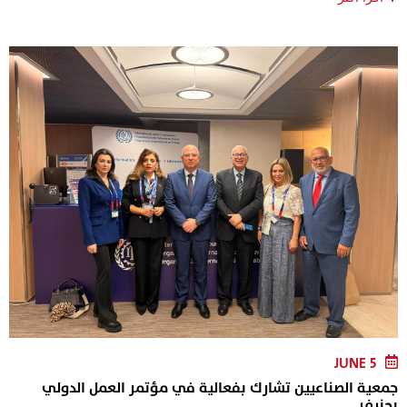
JUNE 5
جمعية الصناعيين تشارك بفعالية في مؤتمر العمل الدولي
بجنيف