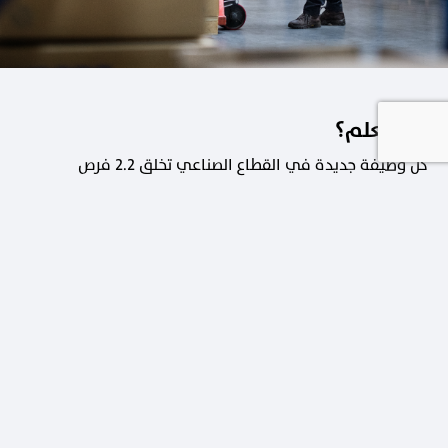
هل تعلم؟
كل وظيفة جديدة في القطاع الصناعي تخلق 2.2 فرص
عمل في القطاعات الداعمة.