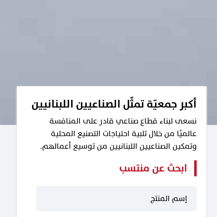
أكبر جمعيّة تمثّل الصناعيين اللبنانيين
نسعى لبناء قطاع صناعي قادر على المنافسة
عالميًا من خلال تلبية احتياجات التصنيع المحلية
وتمكين الصناعيين اللبنانيين من توسيع أعمالهم.
ابحث عن منتسب