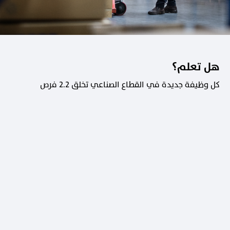
هل تعلم؟
كل وظيفة جديدة في القطاع الصناعي تخلق 2.2 فرص
عمل في القطاعات الداعمة.