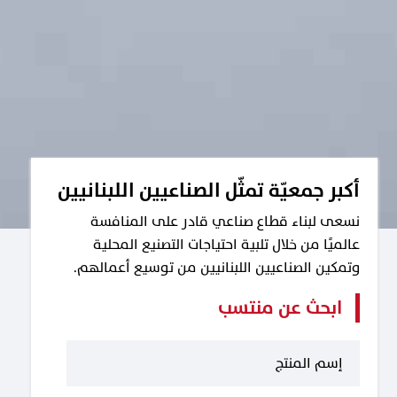
أكبر جمعيّة تمثّل الصناعيين اللبنانيين
نسعى لبناء قطاع صناعي قادر على المنافسة
عالميًا من خلال تلبية احتياجات التصنيع المحلية
وتمكين الصناعيين اللبنانيين من توسيع أعمالهم.
ابحث عن منتسب