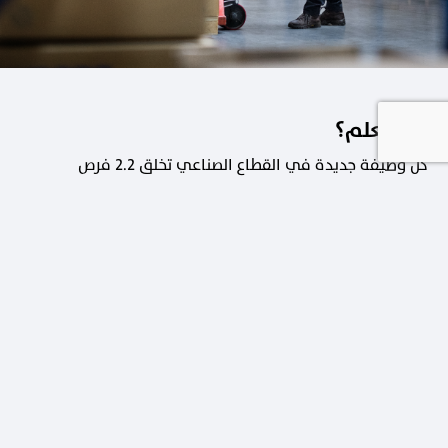
هل تعلم؟
كل وظيفة جديدة في القطاع الصناعي تخلق 2.2 فرص
عمل في القطاعات الداعمة.