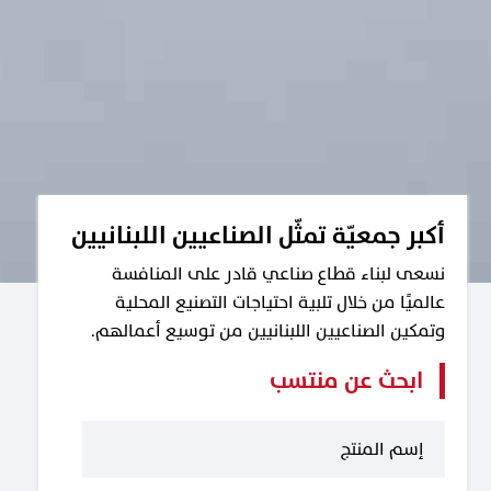
أكبر جمعيّة تمثّل الصناعيين اللبنانيين
نسعى لبناء قطاع صناعي قادر على المنافسة
عالميًا من خلال تلبية احتياجات التصنيع المحلية
وتمكين الصناعيين اللبنانيين من توسيع أعمالهم.
ابحث عن منتسب