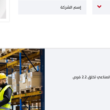
كل وظيفة جديدة في القطاع الصناعي تخلق 2.2 فرص