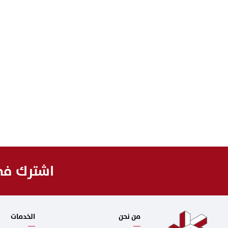
اشترك في 
من نحن
الخدمات