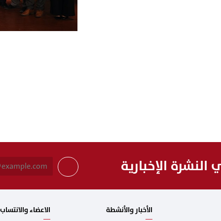
النشرة الإخبارية
الأخبار والأنشطة
الاعضاء والانتساب