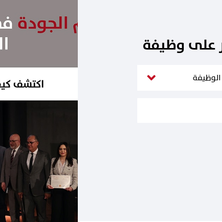
ر على وظيفة