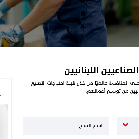
الصناعيين اللبنانيين
 المنافسة عالميًا من خلال تلبية احتياجات التصنيع
نانيين من توسيع أعمالهم.