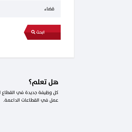
ابحث
هل تعلم؟
عمل في القطاعات الداعمة.