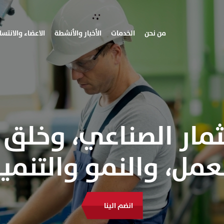
من نحن
الخدمات
الأخبار والأنشطة
الاعضاء والانتسا
ثمار الصناعي، وخلق
عمل، والنمو والتنمي
انضم الينا