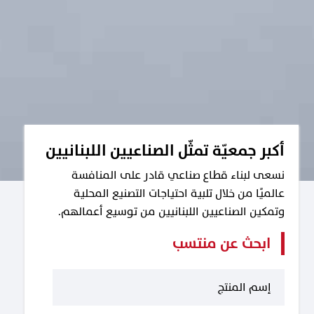
أكبر جمعيّة تمثّل الصناعيين اللبنانيين
نسعى لبناء قطاع صناعي قادر على المنافسة
عالميًا من خلال تلبية احتياجات التصنيع المحلية
وتمكين الصناعيين اللبنانيين من توسيع أعمالهم.
ابحث عن منتسب