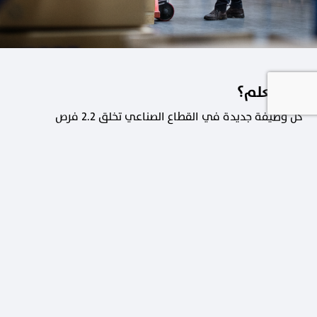
هل تعلم؟
كل وظيفة جديدة في القطاع الصناعي تخلق 2.2 فرص
عمل في القطاعات الداعمة.