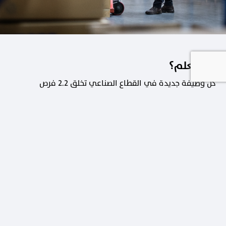
هل تعلم؟
كل وظيفة جديدة في القطاع الصناعي تخلق 2.2 فرص
عمل في القطاعات الداعمة.