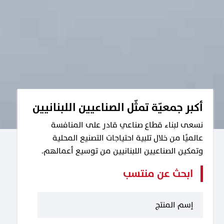
أكبر جمعيّة تمثّل الصناعيين اللبنانيين
نسعى لبناء قطاع صناعي قادر على المنافسة
عالميًا من خلال تلبية احتياجات التصنيع المحلية
وتمكين الصناعيين اللبنانيين من توسيع أعمالهم.
ابحث عن منتسب