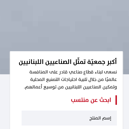
أكبر جمعيّة تمثّل الصناعيين اللبنانيين
نسعى لبناء قطاع صناعي قادر على المنافسة
عالميًا من خلال تلبية احتياجات التصنيع المحلية
وتمكين الصناعيين اللبنانيين من توسيع أعمالهم.
ابحث عن منتسب