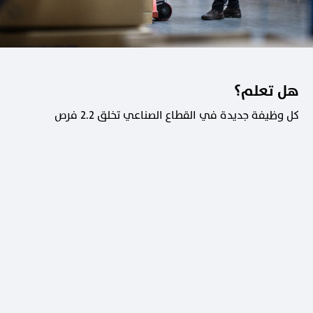
هل تعلم؟
كل وظيفة جديدة في القطاع الصناعي تخلق 2.2 فرص
عمل في القطاعات الداعمة.