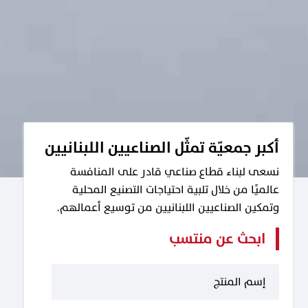
أكبر جمعيّة تمثّل الصناعيين اللبنانيين
نسعى لبناء قطاع صناعي قادر على المنافسة
عالميًا من خلال تلبية احتياجات التصنيع المحلية
وتمكين الصناعيين اللبنانيين من توسيع أعمالهم.
ابحث عن منتسب