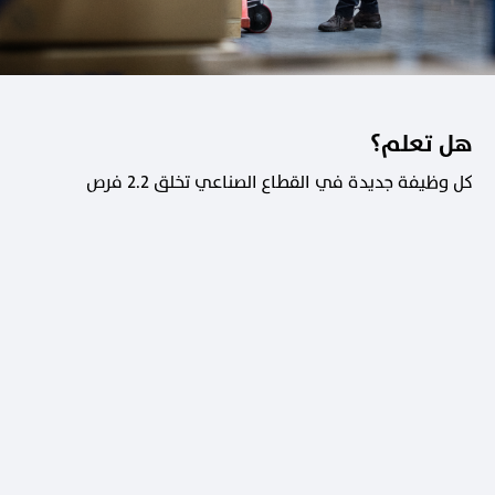
هل تعلم؟
كل وظيفة جديدة في القطاع الصناعي تخلق 2.2 فرص
عمل في القطاعات الداعمة.