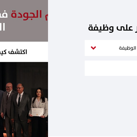
ر على وظيفة