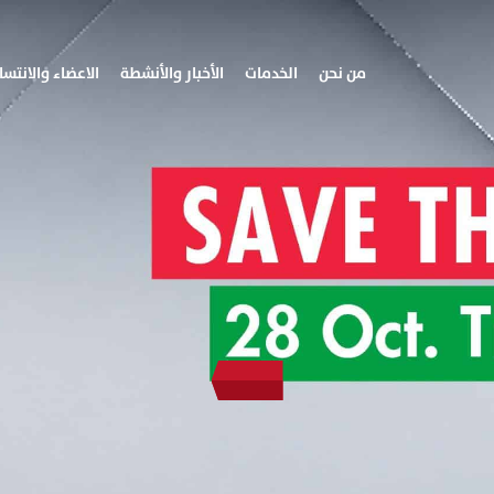
من نحن
الخدمات
الأخبار والأنشطة
الاعضاء والانتسا