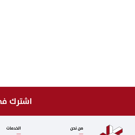
اشترك في 
من نحن
الخدمات