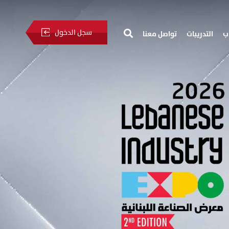
سجل الدخول
ب
التدريبات
تواصل معنا