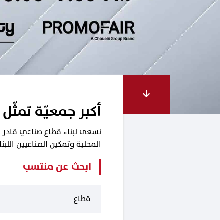
أكبر جمعيّة تمثّل 
نسعى لبناء قطاع صناعي قادر على
المحلية وتمكين الصناعيين اللب
ابحث عن منتسب