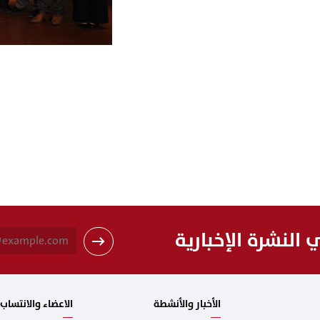
النشرة الإخبارية
الأخبار والأنشطة
الاعضاء والانتساب