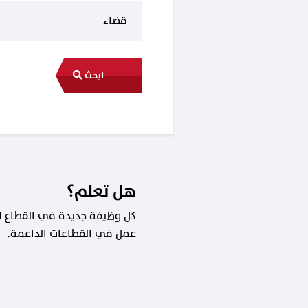
ابحث
هل تعلم؟
عمل في القطاعات الداعمة.