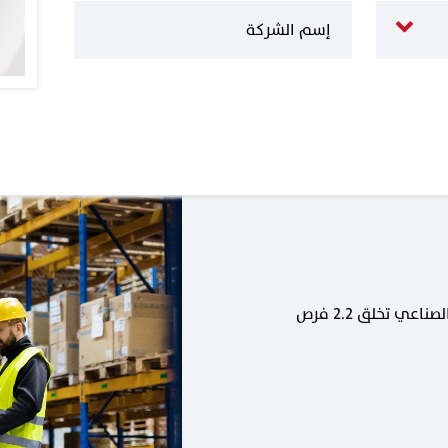
كل وظيفة جديدة في القطاع الصناعي تخلق 2.2 فرص