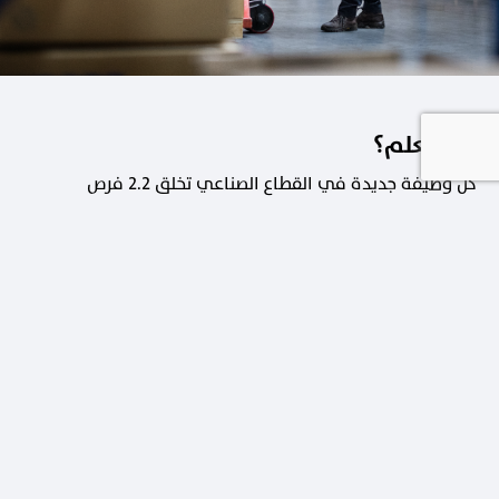
هل تعلم؟
كل وظيفة جديدة في القطاع الصناعي تخلق 2.2 فرص
عمل في القطاعات الداعمة.