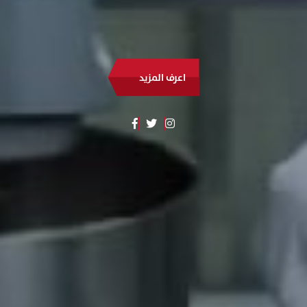
اعرف المزيد