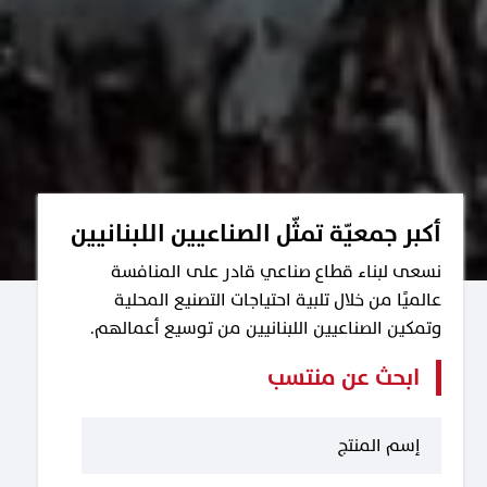
أكبر جمعيّة تمثّل الصناعيين اللبنانيين
نسعى لبناء قطاع صناعي قادر على المنافسة
عالميًا من خلال تلبية احتياجات التصنيع المحلية
وتمكين الصناعيين اللبنانيين من توسيع أعمالهم.
ابحث عن منتسب