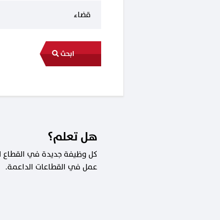
ابحث
هل تعلم؟
عمل في القطاعات الداعمة.