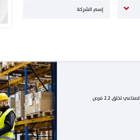
كل وظيفة جديدة في القطاع الصناعي تخلق 2.2 فرص