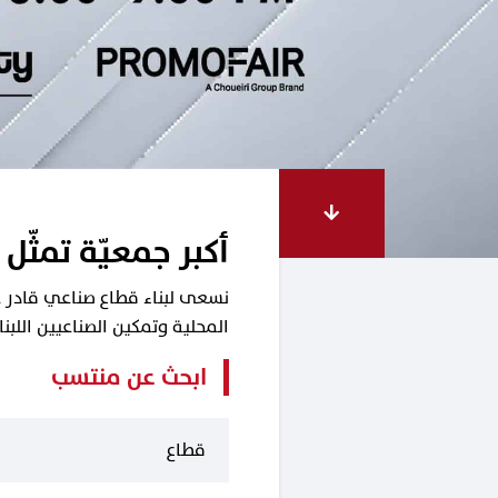
أكبر جمعيّة تمثّل 
نسعى لبناء قطاع صناعي قادر على
المحلية وتمكين الصناعيين اللب
ابحث عن منتسب