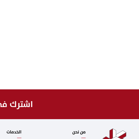
اشترك في 
من نحن
الخدمات