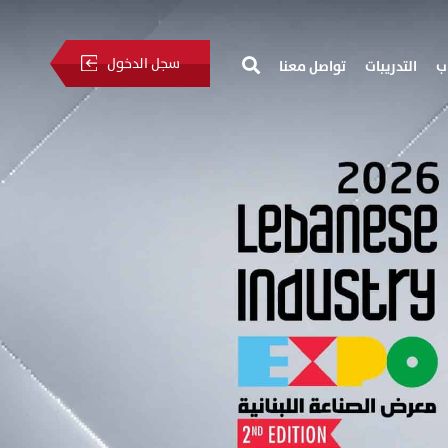
سجل الدخول
ب
التدريبات
تواصل معنا