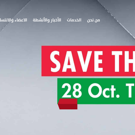
من نحن
الخدمات
الأخبار والأنشطة
الاعضاء والانتسا