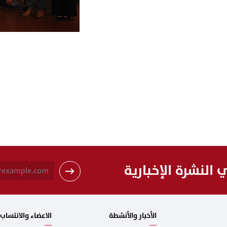
النشرة الإخبارية
الأخبار والأنشطة
الاعضاء والانتساب