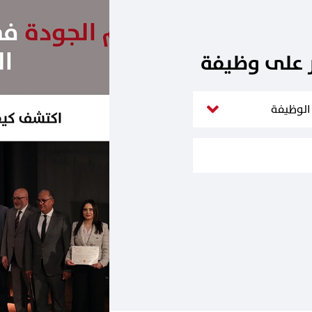
ر على وظيفة