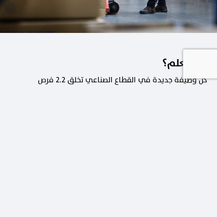
هل تعلم؟
كل وظيفة جديدة في القطاع الصناعي تخلق 2.2 فرص
عمل في القطاعات الداعمة.