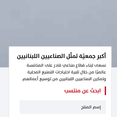
أكبر جمعيّة تمثّل الصناعيين اللبنانيين
نسعى لبناء قطاع صناعي قادر على المنافسة
عالميًا من خلال تلبية احتياجات التصنيع المحلية
وتمكين الصناعيين اللبنانيين من توسيع أعمالهم.
ابحث عن منتسب