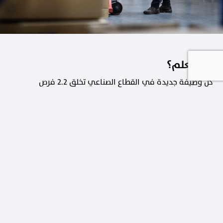
هل تعلم؟
كل وظيفة جديدة في القطاع الصناعي تخلق 2.2 فرص
عمل في القطاعات الداعمة.