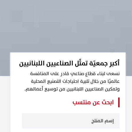
أكبر جمعيّة تمثّل الصناعيين اللبنانيين
نسعى لبناء قطاع صناعي قادر على المنافسة
عالميًا من خلال تلبية احتياجات التصنيع المحلية
وتمكين الصناعيين اللبنانيين من توسيع أعمالهم.
ابحث عن منتسب