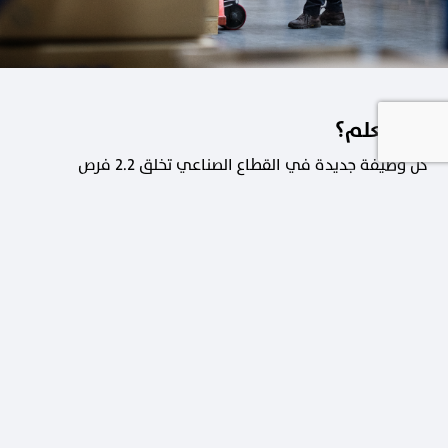
هل تعلم؟
كل وظيفة جديدة في القطاع الصناعي تخلق 2.2 فرص
عمل في القطاعات الداعمة.