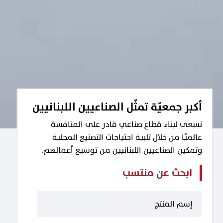
أكبر جمعيّة تمثّل الصناعيين اللبنانيين
نسعى لبناء قطاع صناعي قادر على المنافسة
عالميًا من خلال تلبية احتياجات التصنيع المحلية
وتمكين الصناعيين اللبنانيين من توسيع أعمالهم.
ابحث عن منتسب