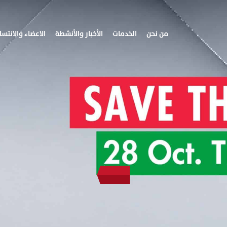
من نحن
الخدمات
الأخبار والأنشطة
الاعضاء والانتسا