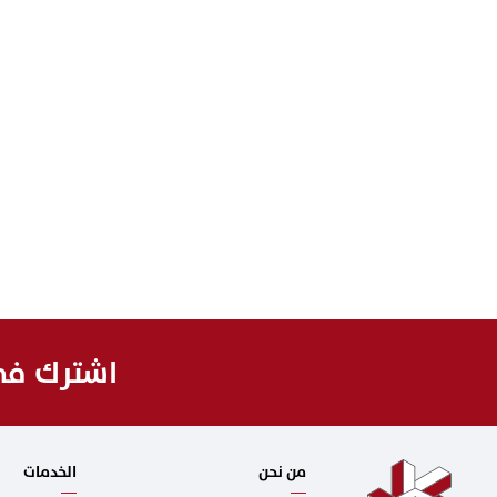
اشترك في 
من نحن
الخدمات