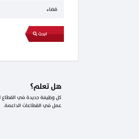
ابحث
هل تعلم؟
عمل في القطاعات الداعمة.