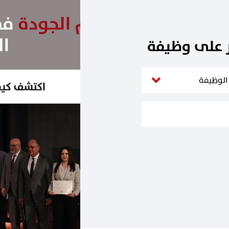
ر على وظيفة