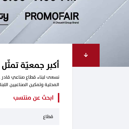
أكبر جمعيّة تمثّل 
نسعى لبناء قطاع صناعي قادر على
المحلية وتمكين الصناعيين اللب
ابحث عن منتسب