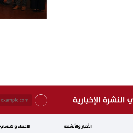
النشرة الإخبارية
الأخبار والأنشطة
الاعضاء والانتساب