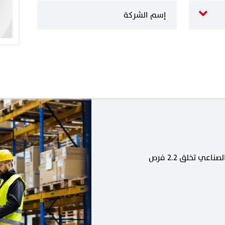
كل وظيفة جديدة في القطاع الصناعي تخلق 2.2 فرص