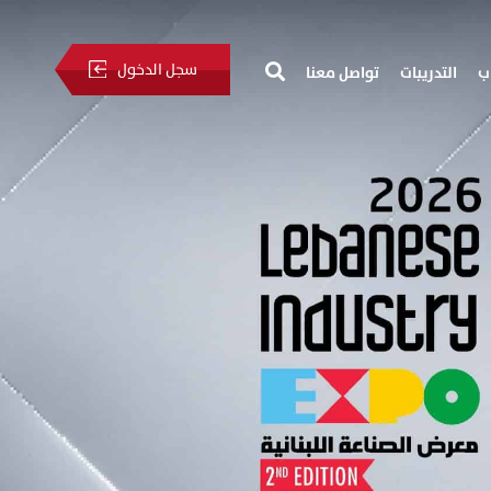
سجل الدخول
ب
التدريبات
تواصل معنا