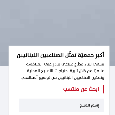
أكبر جمعيّة تمثّل الصناعيين اللبنانيين
نسعى لبناء قطاع صناعي قادر على المنافسة
عالميًا من خلال تلبية احتياجات التصنيع المحلية
وتمكين الصناعيين اللبنانيين من توسيع أعمالهم.
ابحث عن منتسب