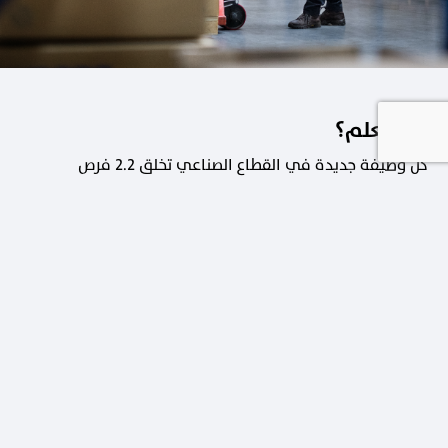
هل تعلم؟
كل وظيفة جديدة في القطاع الصناعي تخلق 2.2 فرص
عمل في القطاعات الداعمة.