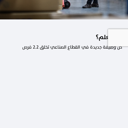
هل تعلم؟
كل وظيفة جديدة في القطاع الصناعي تخلق 2.2 فرص
عمل في القطاعات الداعمة.