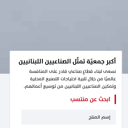
أكبر جمعيّة تمثّل الصناعيين اللبنانيين
نسعى لبناء قطاع صناعي قادر على المنافسة
عالميًا من خلال تلبية احتياجات التصنيع المحلية
وتمكين الصناعيين اللبنانيين من توسيع أعمالهم.
ابحث عن منتسب