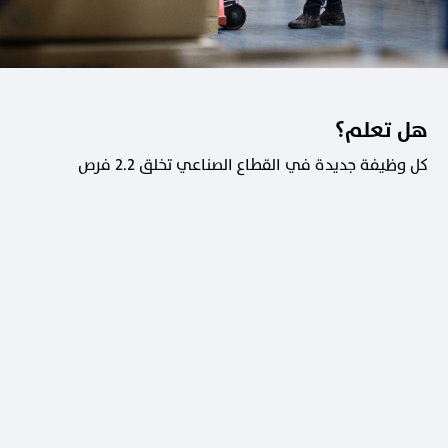
هل تعلم؟
كل وظيفة جديدة في القطاع الصناعي تخلق 2.2 فرص
عمل في القطاعات الداعمة.