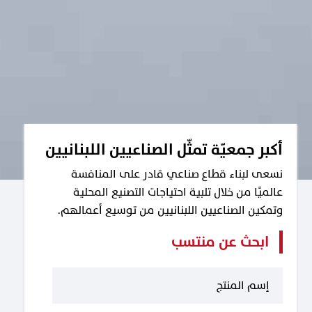
أكبر جمعيّة تمثّل الصناعيين اللبنانيين
نسعى لبناء قطاع صناعي قادر على المنافسة
عالميًا من خلال تلبية احتياجات التصنيع المحلية
وتمكين الصناعيين اللبنانيين من توسيع أعمالهم.
ابحث عن منتسب