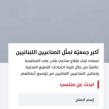
أكبر جمعيّة تمثّل الصناعيين اللبنانيين
نسعى لبناء قطاع صناعي قادر على المنافسة
عالميًا من خلال تلبية احتياجات التصنيع المحلية
وتمكين الصناعيين اللبنانيين من توسيع أعمالهم.
ابحث عن منتسب