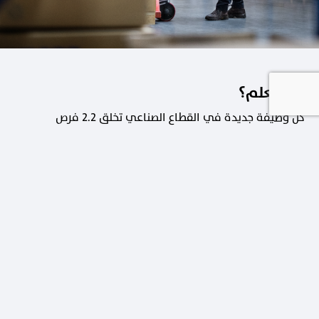
هل تعلم؟
كل وظيفة جديدة في القطاع الصناعي تخلق 2.2 فرص
عمل في القطاعات الداعمة.