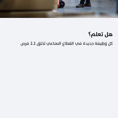
هل تعلم؟
كل وظيفة جديدة في القطاع الصناعي تخلق 2.2 فرص
عمل في القطاعات الداعمة.