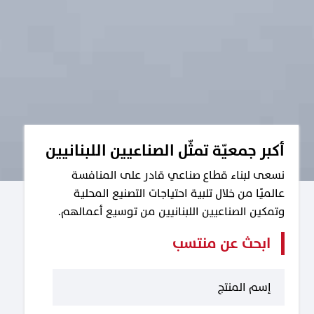
أكبر جمعيّة تمثّل الصناعيين اللبنانيين
نسعى لبناء قطاع صناعي قادر على المنافسة
عالميًا من خلال تلبية احتياجات التصنيع المحلية
وتمكين الصناعيين اللبنانيين من توسيع أعمالهم.
ابحث عن منتسب