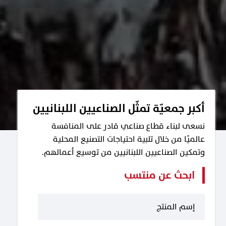
أكبر جمعيّة تمثّل الصناعيين اللبنانيين
نسعى لبناء قطاع صناعي قادر على المنافسة
عالميًا من خلال تلبية احتياجات التصنيع المحلية
وتمكين الصناعيين اللبنانيين من توسيع أعمالهم.
ابحث عن منتسب