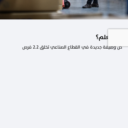
هل تعلم؟
كل وظيفة جديدة في القطاع الصناعي تخلق 2.2 فرص
عمل في القطاعات الداعمة.