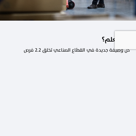
هل تعلم؟
كل وظيفة جديدة في القطاع الصناعي تخلق 2.2 فرص
عمل في القطاعات الداعمة.