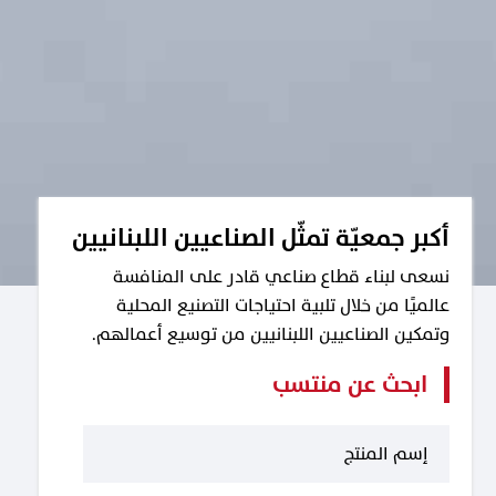
أكبر جمعيّة تمثّل الصناعيين اللبنانيين
نسعى لبناء قطاع صناعي قادر على المنافسة
عالميًا من خلال تلبية احتياجات التصنيع المحلية
وتمكين الصناعيين اللبنانيين من توسيع أعمالهم.
ابحث عن منتسب