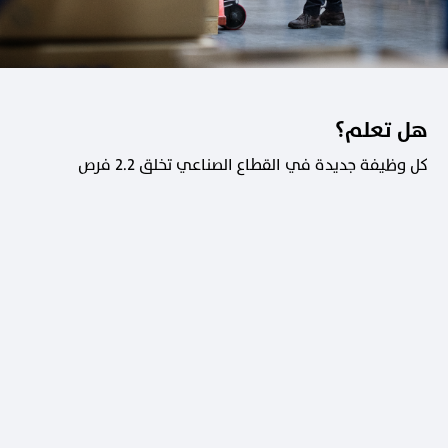
هل تعلم؟
كل وظيفة جديدة في القطاع الصناعي تخلق 2.2 فرص
عمل في القطاعات الداعمة.