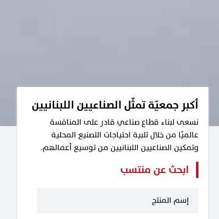
أكبر جمعيّة تمثّل الصناعيين اللبنانيين
نسعى لبناء قطاع صناعي قادر على المنافسة
عالميًا من خلال تلبية احتياجات التصنيع المحلية
وتمكين الصناعيين اللبنانيين من توسيع أعمالهم.
ابحث عن منتسب