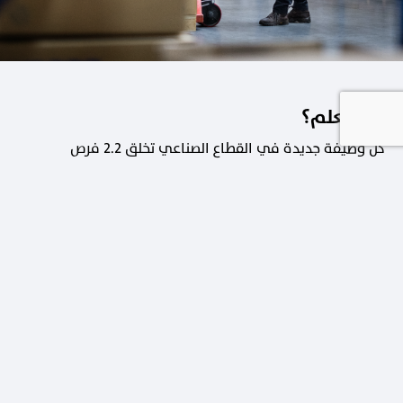
هل تعلم؟
كل وظيفة جديدة في القطاع الصناعي تخلق 2.2 فرص
عمل في القطاعات الداعمة.