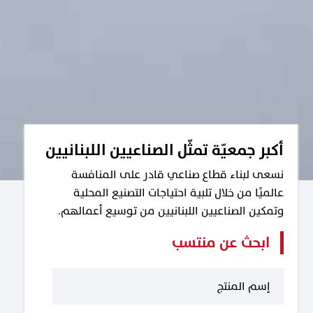
أكبر جمعيّة تمثّل الصناعيين اللبنانيين
نسعى لبناء قطاع صناعي قادر على المنافسة
عالميًا من خلال تلبية احتياجات التصنيع المحلية
وتمكين الصناعيين اللبنانيين من توسيع أعمالهم.
ابحث عن منتسب