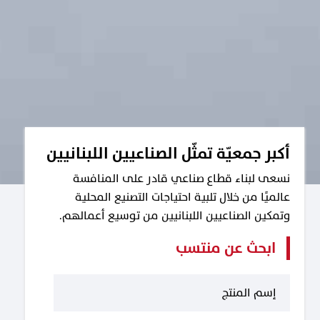
أكبر جمعيّة تمثّل الصناعيين اللبنانيين
نسعى لبناء قطاع صناعي قادر على المنافسة
عالميًا من خلال تلبية احتياجات التصنيع المحلية
وتمكين الصناعيين اللبنانيين من توسيع أعمالهم.
ابحث عن منتسب