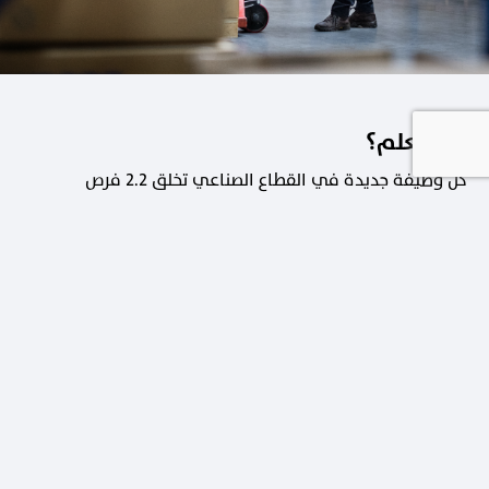
هل تعلم؟
كل وظيفة جديدة في القطاع الصناعي تخلق 2.2 فرص
عمل في القطاعات الداعمة.