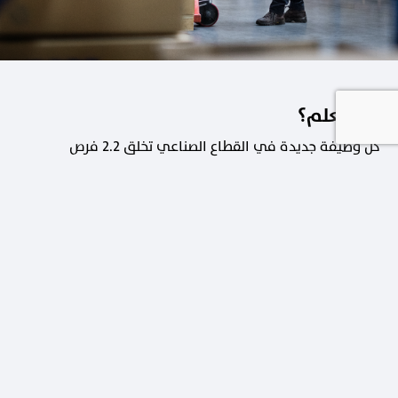
هل تعلم؟
كل وظيفة جديدة في القطاع الصناعي تخلق 2.2 فرص
عمل في القطاعات الداعمة.