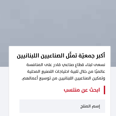
أكبر جمعيّة تمثّل الصناعيين اللبنانيين
نسعى لبناء قطاع صناعي قادر على المنافسة
عالميًا من خلال تلبية احتياجات التصنيع المحلية
وتمكين الصناعيين اللبنانيين من توسيع أعمالهم.
ابحث عن منتسب