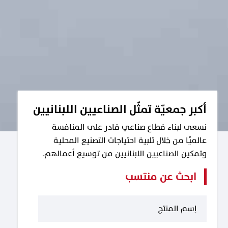
أكبر جمعيّة تمثّل الصناعيين اللبنانيين
نسعى لبناء قطاع صناعي قادر على المنافسة
عالميًا من خلال تلبية احتياجات التصنيع المحلية
وتمكين الصناعيين اللبنانيين من توسيع أعمالهم.
ابحث عن منتسب