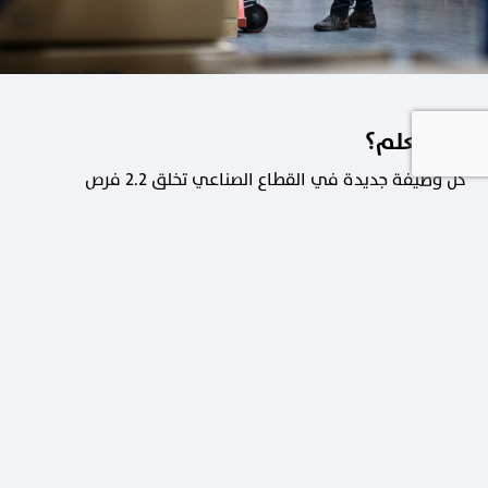
هل تعلم؟
كل وظيفة جديدة في القطاع الصناعي تخلق 2.2 فرص
عمل في القطاعات الداعمة.