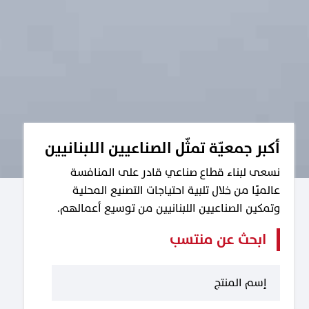
أكبر جمعيّة تمثّل الصناعيين اللبنانيين
نسعى لبناء قطاع صناعي قادر على المنافسة
عالميًا من خلال تلبية احتياجات التصنيع المحلية
وتمكين الصناعيين اللبنانيين من توسيع أعمالهم.
ابحث عن منتسب