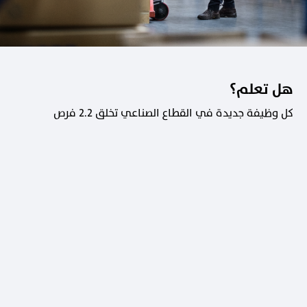
هل تعلم؟
كل وظيفة جديدة في القطاع الصناعي تخلق 2.2 فرص
عمل في القطاعات الداعمة.