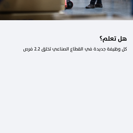
هل تعلم؟
كل وظيفة جديدة في القطاع الصناعي تخلق 2.2 فرص
عمل في القطاعات الداعمة.