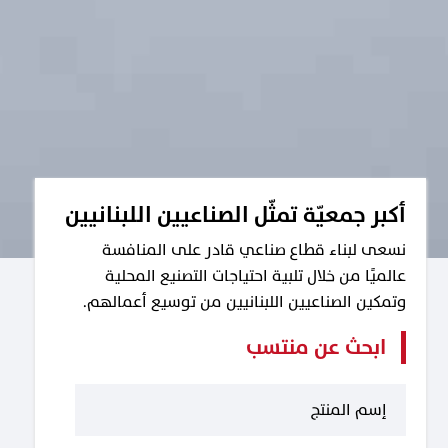
أكبر جمعيّة تمثّل الصناعيين اللبنانيين
نسعى لبناء قطاع صناعي قادر على المنافسة
عالميًا من خلال تلبية احتياجات التصنيع المحلية
وتمكين الصناعيين اللبنانيين من توسيع أعمالهم.
ابحث عن منتسب