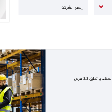
كل وظيفة جديدة في القطاع الصناعي تخلق 2.2 فرص