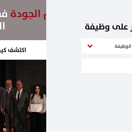
ر على وظيفة