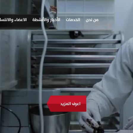
من نحن
الخدمات
الأخبار والأنشطة
الاعضاء والانتسا
اعرف المزيد