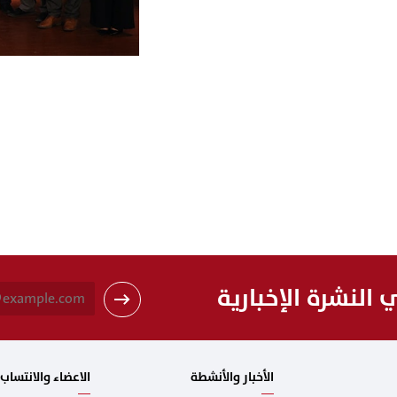
النشرة الإخبارية
الأخبار والأنشطة
الاعضاء والانتساب