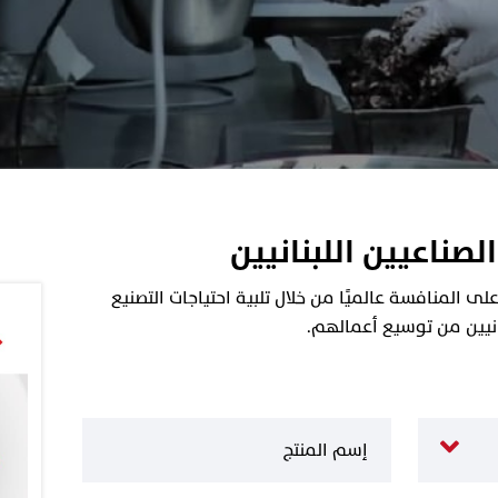
الصناعيين اللبنانيين
 المنافسة عالميًا من خلال تلبية احتياجات التصنيع
نانيين من توسيع أعمالهم.