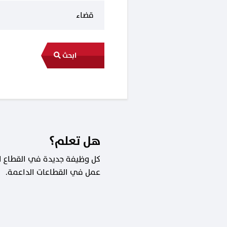
ابحث
هل تعلم؟
عمل في القطاعات الداعمة.