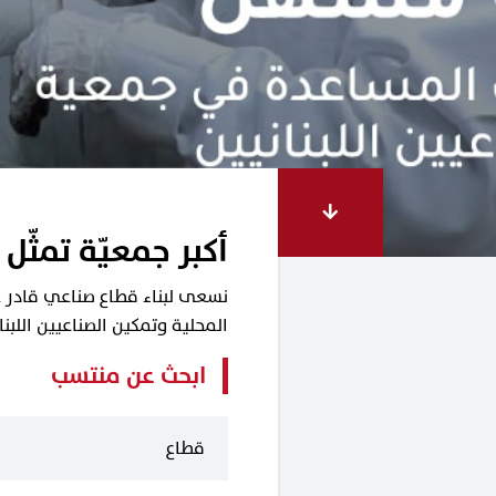
أكبر جمعيّة تمثّل 
نسعى لبناء قطاع صناعي قادر على
المحلية وتمكين الصناعيين اللب
ابحث عن منتسب