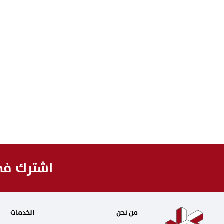
اشترك في 
من نحن
الخدمات