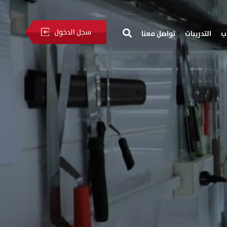
سجل الدخول
ب
التدريبات
تواصل معنا