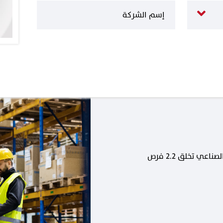
كل وظيفة جديدة في القطاع الصناعي تخلق 2.2 فرص