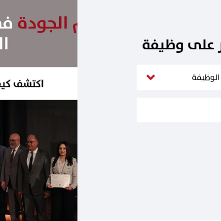
ر على وظيفة