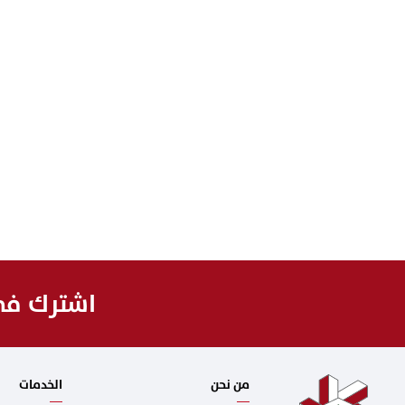
اشترك في 
من نحن
الخدمات