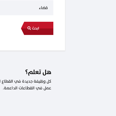
ابحث
هل تعلم؟
عمل في القطاعات الداعمة.