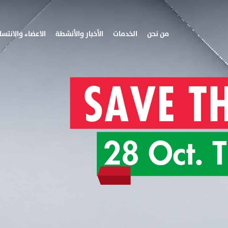
من نحن
الخدمات
الأخبار والأنشطة
الاعضاء والانتسا