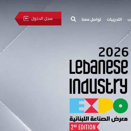
سجل الدخول
ب
التدريبات
تواصل معنا