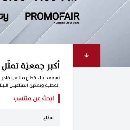
أكبر جمعيّة تمثّل 
نسعى لبناء قطاع صناعي قادر على
المحلية وتمكين الصناعيين اللب
ابحث عن منتسب