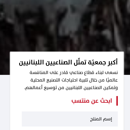
أكبر جمعيّة تمثّل الصناعيين اللبنانيين
نسعى لبناء قطاع صناعي قادر على المنافسة
عالميًا من خلال تلبية احتياجات التصنيع المحلية
وتمكين الصناعيين اللبنانيين من توسيع أعمالهم.
ابحث عن منتسب