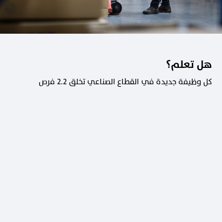
هل تعلم؟
كل وظيفة جديدة في القطاع الصناعي تخلق 2.2 فرص
عمل في القطاعات الداعمة.