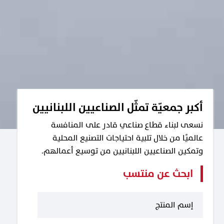
أكبر جمعيّة تمثّل الصناعيين اللبنانيين
نسعى لبناء قطاع صناعي قادر على المنافسة
عالميًا من خلال تلبية احتياجات التصنيع المحلية
وتمكين الصناعيين اللبنانيين من توسيع أعمالهم.
ابحث عن منتسب