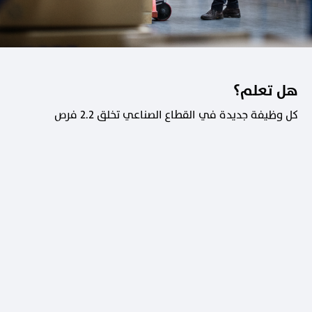
هل تعلم؟
كل وظيفة جديدة في القطاع الصناعي تخلق 2.2 فرص
عمل في القطاعات الداعمة.