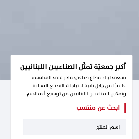
أكبر جمعيّة تمثّل الصناعيين اللبنانيين
نسعى لبناء قطاع صناعي قادر على المنافسة
عالميًا من خلال تلبية احتياجات التصنيع المحلية
وتمكين الصناعيين اللبنانيين من توسيع أعمالهم.
ابحث عن منتسب