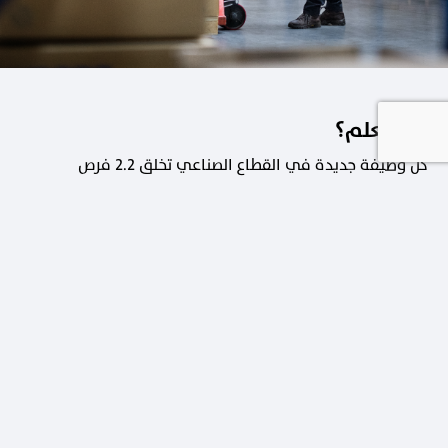
هل تعلم؟
كل وظيفة جديدة في القطاع الصناعي تخلق 2.2 فرص
عمل في القطاعات الداعمة.