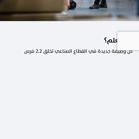
هل تعلم؟
كل وظيفة جديدة في القطاع الصناعي تخلق 2.2 فرص
عمل في القطاعات الداعمة.