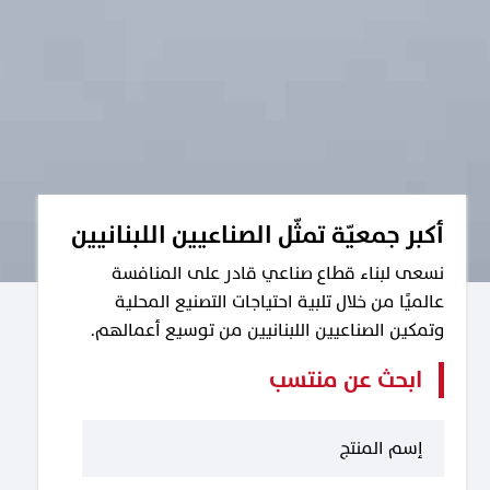
أكبر جمعيّة تمثّل الصناعيين اللبنانيين
نسعى لبناء قطاع صناعي قادر على المنافسة
عالميًا من خلال تلبية احتياجات التصنيع المحلية
وتمكين الصناعيين اللبنانيين من توسيع أعمالهم.
ابحث عن منتسب