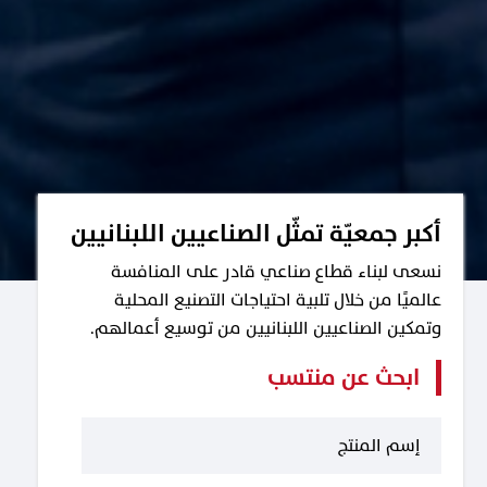
أكبر جمعيّة تمثّل الصناعيين اللبنانيين
نسعى لبناء قطاع صناعي قادر على المنافسة
عالميًا من خلال تلبية احتياجات التصنيع المحلية
وتمكين الصناعيين اللبنانيين من توسيع أعمالهم.
ابحث عن منتسب