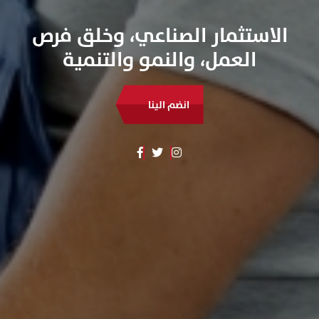
الاستثمار 
العمل، 
اعرف المزيد