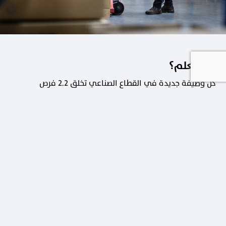
هل تعلم؟
كل وظيفة جديدة في القطاع الصناعي تخلق 2.2 فرص
عمل في القطاعات الداعمة.