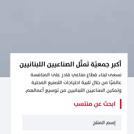
أكبر جمعيّة تمثّل الصناعيين اللبنانيين
نسعى لبناء قطاع صناعي قادر على المنافسة
عالميًا من خلال تلبية احتياجات التصنيع المحلية
وتمكين الصناعيين اللبنانيين من توسيع أعمالهم.
ابحث عن منتسب