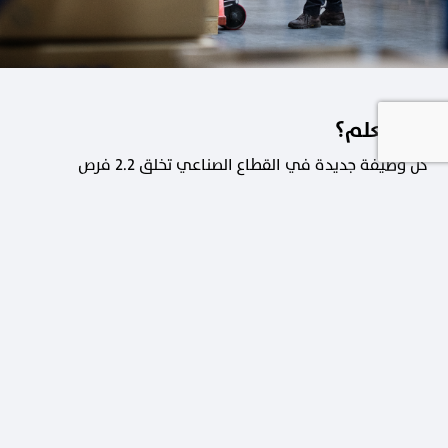
هل تعلم؟
كل وظيفة جديدة في القطاع الصناعي تخلق 2.2 فرص
عمل في القطاعات الداعمة.