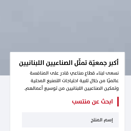
أكبر جمعيّة تمثّل الصناعيين اللبنانيين
نسعى لبناء قطاع صناعي قادر على المنافسة
عالميًا من خلال تلبية احتياجات التصنيع المحلية
وتمكين الصناعيين اللبنانيين من توسيع أعمالهم.
ابحث عن منتسب