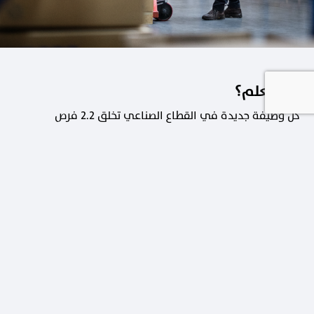
هل تعلم؟
كل وظيفة جديدة في القطاع الصناعي تخلق 2.2 فرص
عمل في القطاعات الداعمة.