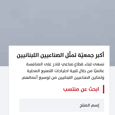
أكبر جمعيّة تمثّل الصناعيين اللبنانيين
نسعى لبناء قطاع صناعي قادر على المنافسة
عالميًا من خلال تلبية احتياجات التصنيع المحلية
وتمكين الصناعيين اللبنانيين من توسيع أعمالهم.
ابحث عن منتسب