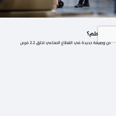
هل تعلم؟
كل وظيفة جديدة في القطاع الصناعي تخلق 2.2 فرص
عمل في القطاعات الداعمة.