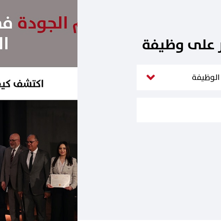
ر على وظيفة