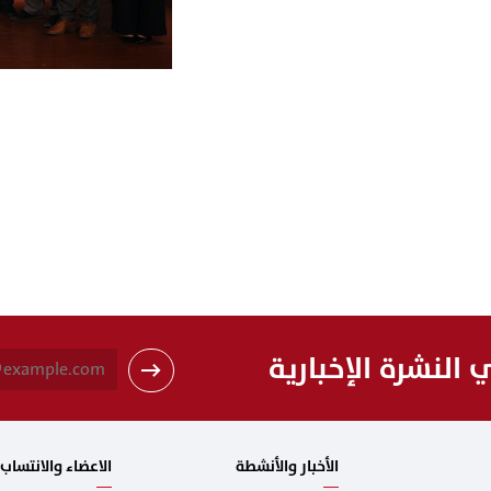
النشرة الإخبارية
الأخبار والأنشطة
الاعضاء والانتساب