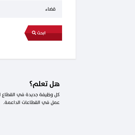
ابحث
هل تعلم؟
عمل في القطاعات الداعمة.