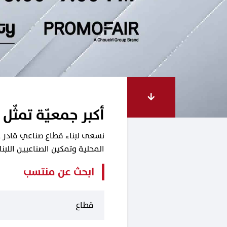
أكبر جمعيّة تمثّل 
نسعى لبناء قطاع صناعي قادر على
المحلية وتمكين الصناعيين اللب
ابحث عن منتسب