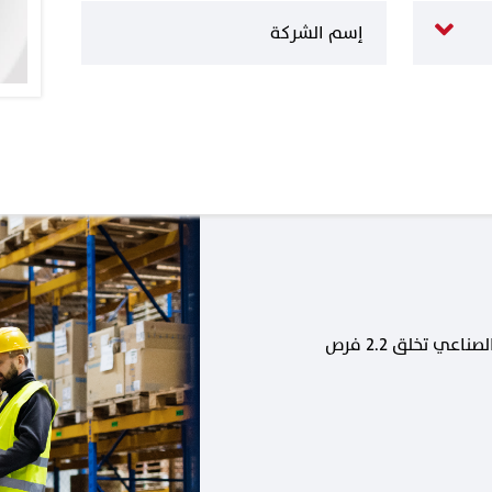
كل وظيفة جديدة في القطاع الصناعي تخلق 2.2 فرص