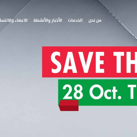
من نحن
الخدمات
الأخبار والأنشطة
الاعضاء والانتسا