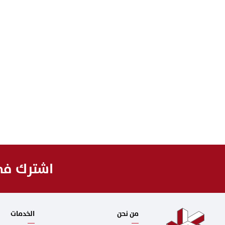
اشترك في 
من نحن
الخدمات