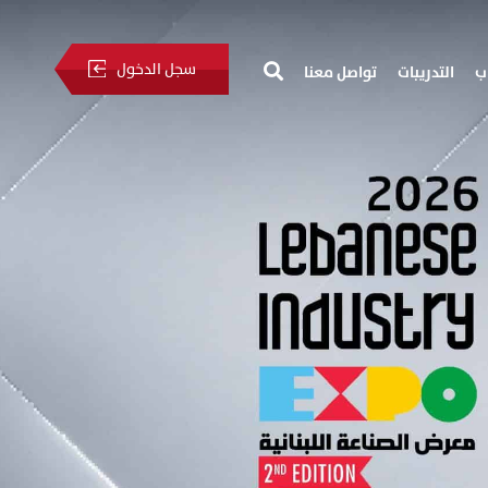
سجل الدخول
ب
التدريبات
تواصل معنا