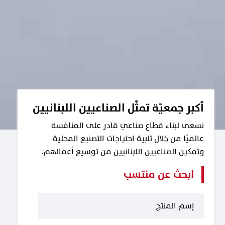
أكبر جمعيّة تمثّل الصناعيين اللبنانيين
نسعى لبناء قطاع صناعي قادر على المنافسة
عالميًا من خلال تلبية احتياجات التصنيع المحلية
وتمكين الصناعيين اللبنانيين من توسيع أعمالهم.
ابحث عن منتسب