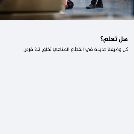
هل تعلم؟
كل وظيفة جديدة في القطاع الصناعي تخلق 2.2 فرص
عمل في القطاعات الداعمة.